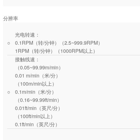
分辨率
光电转速：
○
0.1RPM（转/分钟）（2.5~999.9RPM）
1RPM（转/分钟）（1000RPM以上）
接触线速：
（0.05~99.99m/min）
0.01 m/min（米/分）
（100m/min以上）
○
0.1m/min（米/分）
（0.16~99.99ft/min）
0.01ft/min（英尺/分）
（100ft/min以上）
0.1ft/min（英尺/分）