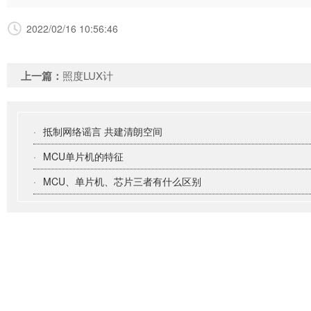
2022/02/16 10:56:46
上一篇：
照度LUX计
·
抵制网络谣言 共建清朗空间
·
MCU单片机的特征
·
MCU、单片机、芯片三者有什么区别