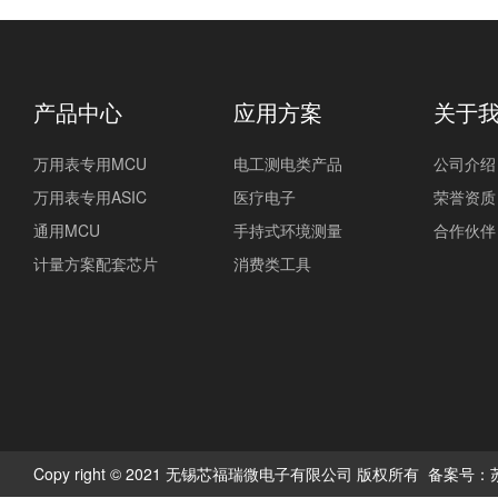
产品中心
应用方案
关于
万用表专用MCU
电工测电类产品
公司介绍
万用表专用ASIC
医疗电子
荣誉资质
通用MCU
手持式环境测量
合作伙伴
计量方案配套芯片
消费类工具
Copy right © 2021 无锡芯福瑞微电子有限公司 版权所有 备案号：